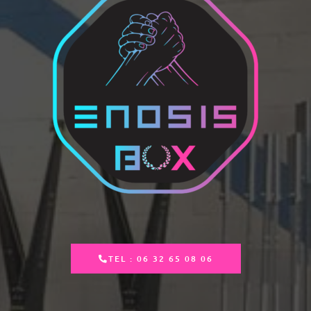
TEL : 06 32 65 08 06