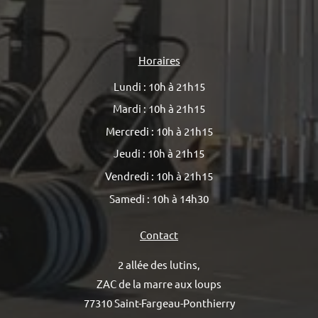
Horaires
Lundi : 10h à 21h15
Mardi : 10h à 21h15
Mercredi : 10h à 21h15
Jeudi : 10h à 21h15
Vendredi : 10h à 21h15
Samedi : 10h à 14h30
Contact
2 allée des lutins,
ZAC de la marre aux loups
77310 Saint-Fargeau-Ponthierry