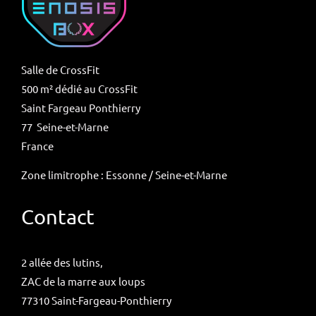
Salle de CrossFit
500 m² dédié au CrossFit
Saint Fargeau Ponthierry
77 Seine-et-Marne
France
Zone limitrophe : Essonne / Seine-et-Marne
Contact
2 allée des lutins,
ZAC de la marre aux loups
77310 Saint-Fargeau-Ponthierry